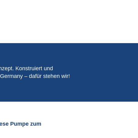
zept. Konstruiert und
 Germany – dafür stehen wir!
diese Pumpe zum