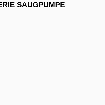
ERIE SAUGPUMPE