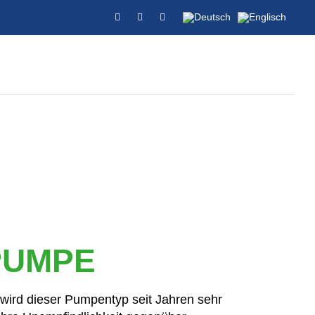
PUMPE
t wird dieser Pumpentyp seit Jahren sehr