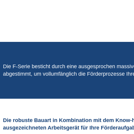
Die F-Serie besticht durch eine ausgesprochen massiv
abgestimmt, um vollumfänglich die Förderprozesse Ihre
Die robuste Bauart in Kombination mit dem Know
ausgezeichneten Arbeitsgerät für Ihre Förderaufg