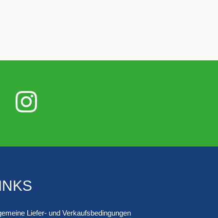
INKS
lgemeine Liefer- und Verkaufsbedingungen