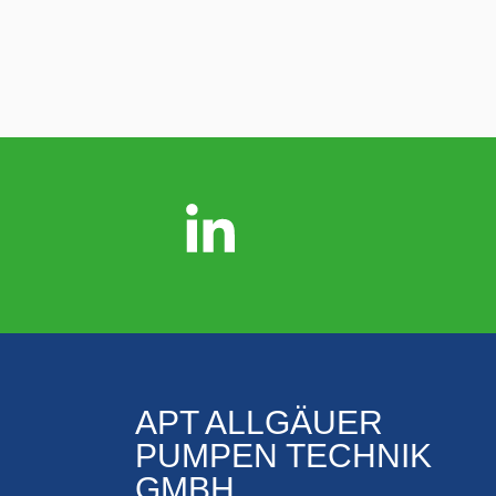
APT ALLGÄUER
PUMPEN TECHNIK
GMBH