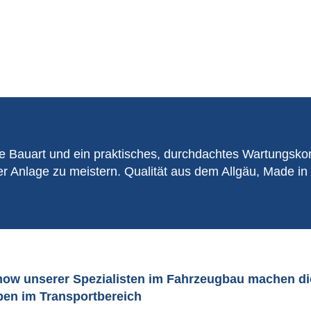
e Bauart und ein praktisches, durchdachtes Wartungskon
r Anlage zu meistern. Qualität aus dem Allgäu, Made in
-how unserer Spezialisten im Fahrzeugbau machen 
aben im Transportbereich