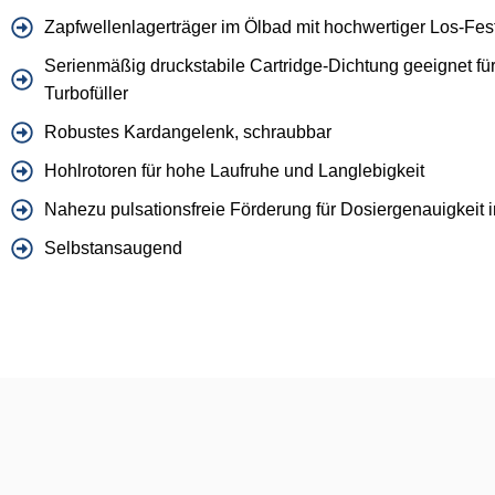
Zapfwellenlagerträger im Ölbad mit hochwertiger Los-Fes
Serienmäßig druckstabile Cartridge-Dichtung geeignet für
Turbofüller
Robustes Kardangelenk, schraubbar
Hohlrotoren für hohe Laufruhe und Langlebigkeit
Nahezu pulsationsfreie Förderung für Dosiergenauigkeit i
Selbstansaugend