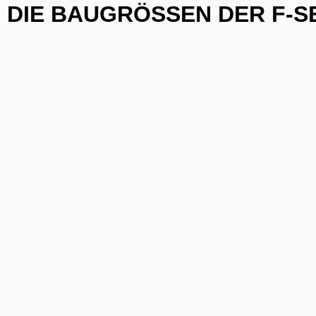
DIE BAUGRÖSSEN DER F-S